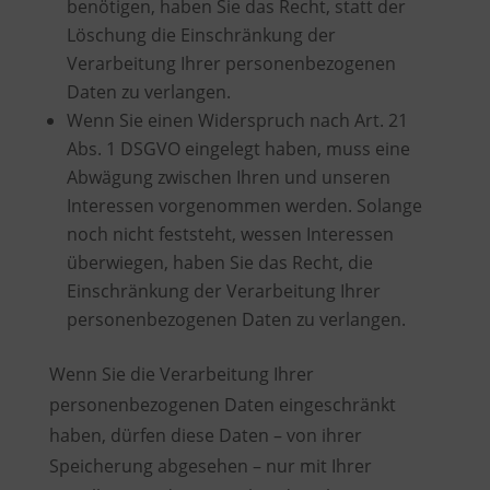
benötigen, haben Sie das Recht, statt der
Löschung die Einschränkung der
Verarbeitung Ihrer personenbezogenen
Daten zu verlangen.
Wenn Sie einen Widerspruch nach Art. 21
Abs. 1 DSGVO eingelegt haben, muss eine
Abwägung zwischen Ihren und unseren
Interessen vorgenommen werden. Solange
noch nicht feststeht, wessen Interessen
überwiegen, haben Sie das Recht, die
Einschränkung der Verarbeitung Ihrer
personenbezogenen Daten zu verlangen.
Wenn Sie die Verarbeitung Ihrer
personenbezogenen Daten eingeschränkt
haben, dürfen diese Daten – von ihrer
Speicherung abgesehen – nur mit Ihrer