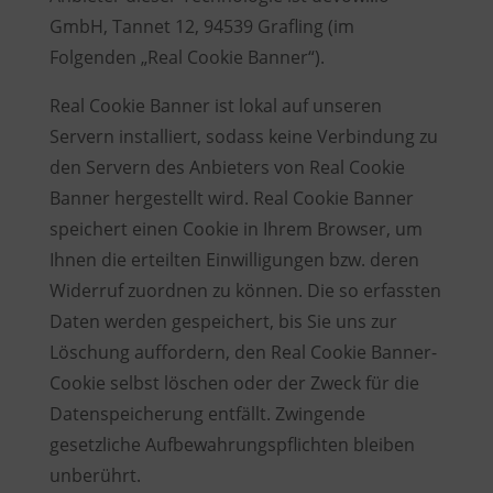
GmbH, Tannet 12, 94539 Grafling (im
Folgenden „Real Cookie Banner“).
Real Cookie Banner ist lokal auf unseren
Servern installiert, sodass keine Verbindung zu
den Servern des Anbieters von Real Cookie
Banner hergestellt wird. Real Cookie Banner
speichert einen Cookie in Ihrem Browser, um
Ihnen die erteilten Einwilligungen bzw. deren
Widerruf zuordnen zu können. Die so erfassten
Daten werden gespeichert, bis Sie uns zur
Löschung auffordern, den Real Cookie Banner-
Cookie selbst löschen oder der Zweck für die
Datenspeicherung entfällt. Zwingende
gesetzliche Aufbewahrungspflichten bleiben
unberührt.