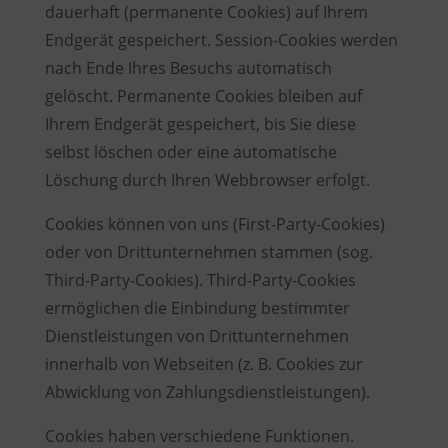
dauerhaft (permanente Cookies) auf Ihrem
Endgerät gespeichert. Session-Cookies werden
nach Ende Ihres Besuchs automatisch
gelöscht. Permanente Cookies bleiben auf
Ihrem Endgerät gespeichert, bis Sie diese
selbst löschen oder eine automatische
Löschung durch Ihren Webbrowser erfolgt.
Cookies können von uns (First-Party-Cookies)
oder von Drittunternehmen stammen (sog.
Third-Party-Cookies). Third-Party-Cookies
ermöglichen die Einbindung bestimmter
Dienstleistungen von Drittunternehmen
innerhalb von Webseiten (z. B. Cookies zur
Abwicklung von Zahlungsdienstleistungen).
Cookies haben verschiedene Funktionen.