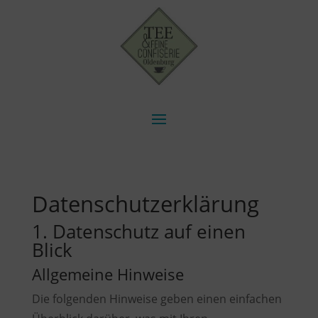
Datenschutz­erklärung
1. Datenschutz auf einen
Blick
Allgemeine Hinweise
Die folgenden Hinweise geben einen einfachen