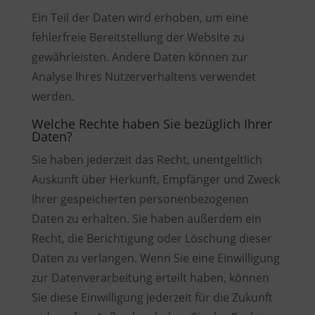
Ein Teil der Daten wird erhoben, um eine
fehlerfreie Bereitstellung der Website zu
gewährleisten. Andere Daten können zur
Analyse Ihres Nutzerverhaltens verwendet
werden.
Welche Rechte haben Sie bezüglich Ihrer
Daten?
Sie haben jederzeit das Recht, unentgeltlich
Auskunft über Herkunft, Empfänger und Zweck
Ihrer gespeicherten personenbezogenen
Daten zu erhalten. Sie haben außerdem ein
Recht, die Berichtigung oder Löschung dieser
Daten zu verlangen. Wenn Sie eine Einwilligung
zur Datenverarbeitung erteilt haben, können
Sie diese Einwilligung jederzeit für die Zukunft