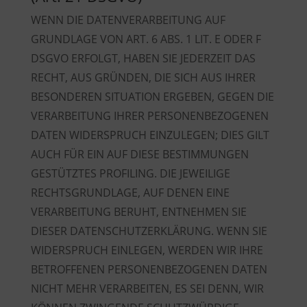
WENN DIE DATENVERARBEITUNG AUF
GRUNDLAGE VON ART. 6 ABS. 1 LIT. E ODER F
DSGVO ERFOLGT, HABEN SIE JEDERZEIT DAS
RECHT, AUS GRÜNDEN, DIE SICH AUS IHRER
BESONDEREN SITUATION ERGEBEN, GEGEN DIE
VERARBEITUNG IHRER PERSONENBEZOGENEN
DATEN WIDERSPRUCH EINZULEGEN; DIES GILT
AUCH FÜR EIN AUF DIESE BESTIMMUNGEN
GESTÜTZTES PROFILING. DIE JEWEILIGE
RECHTSGRUNDLAGE, AUF DENEN EINE
VERARBEITUNG BERUHT, ENTNEHMEN SIE
DIESER DATENSCHUTZERKLÄRUNG. WENN SIE
WIDERSPRUCH EINLEGEN, WERDEN WIR IHRE
BETROFFENEN PERSONENBEZOGENEN DATEN
NICHT MEHR VERARBEITEN, ES SEI DENN, WIR