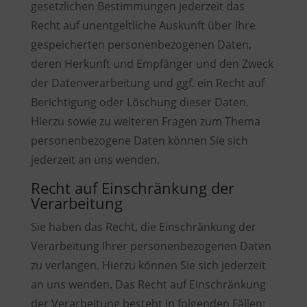
gesetzlichen Bestimmungen jederzeit das
Recht auf unentgeltliche Auskunft über Ihre
gespeicherten personenbezogenen Daten,
deren Herkunft und Empfänger und den Zweck
der Datenverarbeitung und ggf. ein Recht auf
Berichtigung oder Löschung dieser Daten.
Hierzu sowie zu weiteren Fragen zum Thema
personenbezogene Daten können Sie sich
jederzeit an uns wenden.
Recht auf Einschränkung der
Verarbeitung
Sie haben das Recht, die Einschränkung der
Verarbeitung Ihrer personenbezogenen Daten
zu verlangen. Hierzu können Sie sich jederzeit
an uns wenden. Das Recht auf Einschränkung
der Verarbeitung besteht in folgenden Fällen: