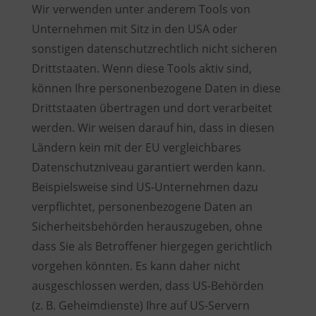
Wir verwenden unter anderem Tools von
Unternehmen mit Sitz in den USA oder
sonstigen datenschutzrechtlich nicht sicheren
Drittstaaten. Wenn diese Tools aktiv sind,
können Ihre personenbezogene Daten in diese
Drittstaaten übertragen und dort verarbeitet
werden. Wir weisen darauf hin, dass in diesen
Ländern kein mit der EU vergleichbares
Datenschutzniveau garantiert werden kann.
Beispielsweise sind US-Unternehmen dazu
verpflichtet, personenbezogene Daten an
Sicherheitsbehörden herauszugeben, ohne
dass Sie als Betroffener hiergegen gerichtlich
vorgehen könnten. Es kann daher nicht
ausgeschlossen werden, dass US-Behörden
(z. B. Geheimdienste) Ihre auf US-Servern