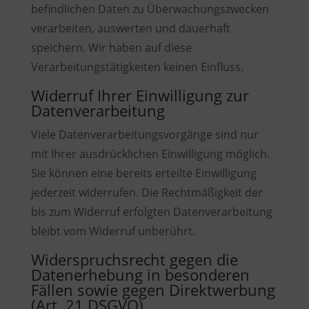
befindlichen Daten zu Überwachungszwecken
verarbeiten, auswerten und dauerhaft
speichern. Wir haben auf diese
Verarbeitungstätigkeiten keinen Einfluss.
Widerruf Ihrer Einwilligung zur
Datenverarbeitung
Viele Datenverarbeitungsvorgänge sind nur
mit Ihrer ausdrücklichen Einwilligung möglich.
Sie können eine bereits erteilte Einwilligung
jederzeit widerrufen. Die Rechtmäßigkeit der
bis zum Widerruf erfolgten Datenverarbeitung
bleibt vom Widerruf unberührt.
Widerspruchsrecht gegen die
Datenerhebung in besonderen
Fällen sowie gegen Direktwerbung
(Art. 21 DSGVO)