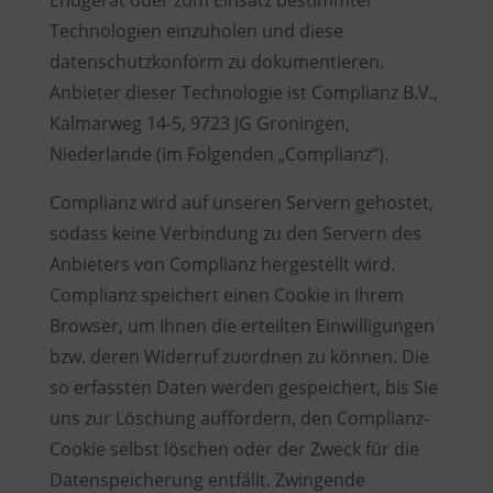
Endgerät oder zum Einsatz bestimmter
Technologien einzuholen und diese
datenschutzkonform zu dokumentieren.
Anbieter dieser Technologie ist Complianz B.V.,
Kalmarweg 14-5, 9723 JG Groningen,
Niederlande (im Folgenden „Complianz“).
Complianz wird auf unseren Servern gehostet,
sodass keine Verbindung zu den Servern des
Anbieters von Complianz hergestellt wird.
Complianz speichert einen Cookie in Ihrem
Browser, um Ihnen die erteilten Einwilligungen
bzw. deren Widerruf zuordnen zu können. Die
so erfassten Daten werden gespeichert, bis Sie
uns zur Löschung auffordern, den Complianz-
Cookie selbst löschen oder der Zweck für die
Datenspeicherung entfällt. Zwingende