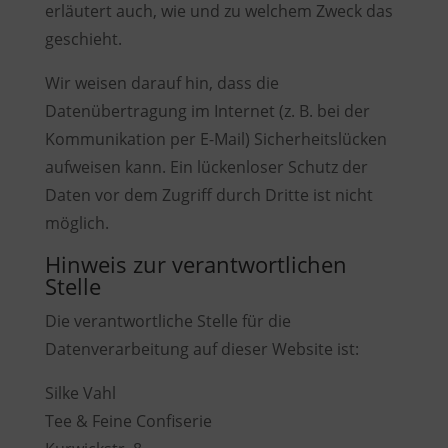
erläutert auch, wie und zu welchem Zweck das
geschieht.
Wir weisen darauf hin, dass die
Datenübertragung im Internet (z. B. bei der
Kommunikation per E-Mail) Sicherheitslücken
aufweisen kann. Ein lückenloser Schutz der
Daten vor dem Zugriff durch Dritte ist nicht
möglich.
Hinweis zur verantwortlichen
Stelle
Die verantwortliche Stelle für die
Datenverarbeitung auf dieser Website ist:
Silke Vahl
Tee & Feine Confiserie