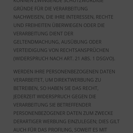
KÖNNEN ZWINGENDE SCHUTZWÜRDIGE
GRÜNDE FÜR DIE VERARBEITUNG
NACHWEISEN, DIE IHRE INTERESSEN, RECHTE
UND FREIHEITEN ÜBERWIEGEN ODER DIE
VERARBEITUNG DIENT DER
GELTENDMACHUNG, AUSÜBUNG ODER
VERTEIDIGUNG VON RECHTSANSPRÜCHEN
(WIDERSPRUCH NACH ART. 21 ABS. 1 DSGVO).
WERDEN IHRE PERSONENBEZOGENEN DATEN
VERARBEITET, UM DIREKTWERBUNG ZU
BETREIBEN, SO HABEN SIE DAS RECHT,
JEDERZEIT WIDERSPRUCH GEGEN DIE
VERARBEITUNG SIE BETREFFENDER
PERSONENBEZOGENER DATEN ZUM ZWECKE
DERARTIGER WERBUNG EINZULEGEN; DIES GILT
AUCH FÜR DAS PROFILING, SOWEIT ES MIT