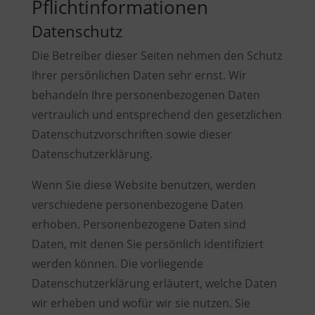
Pflicht­informationen
Datenschutz
Die Betreiber dieser Seiten nehmen den Schutz
Ihrer persönlichen Daten sehr ernst. Wir
behandeln Ihre personenbezogenen Daten
vertraulich und entsprechend den gesetzlichen
Datenschutzvorschriften sowie dieser
Datenschutzerklärung.
Wenn Sie diese Website benutzen, werden
verschiedene personenbezogene Daten
erhoben. Personenbezogene Daten sind
Daten, mit denen Sie persönlich identifiziert
werden können. Die vorliegende
Datenschutzerklärung erläutert, welche Daten
wir erheben und wofür wir sie nutzen. Sie