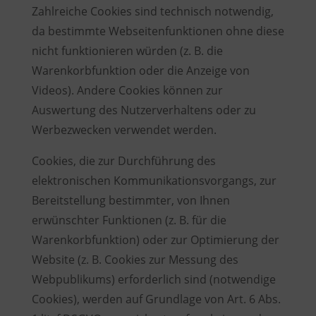
Zahlreiche Cookies sind technisch notwendig,
da bestimmte Webseitenfunktionen ohne diese
nicht funktionieren würden (z. B. die
Warenkorbfunktion oder die Anzeige von
Videos). Andere Cookies können zur
Auswertung des Nutzerverhaltens oder zu
Werbezwecken verwendet werden.
Cookies, die zur Durchführung des
elektronischen Kommunikationsvorgangs, zur
Bereitstellung bestimmter, von Ihnen
erwünschter Funktionen (z. B. für die
Warenkorbfunktion) oder zur Optimierung der
Website (z. B. Cookies zur Messung des
Webpublikums) erforderlich sind (notwendige
Cookies), werden auf Grundlage von Art. 6 Abs.