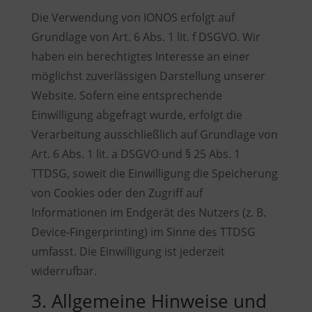
Die Verwendung von IONOS erfolgt auf
Grundlage von Art. 6 Abs. 1 lit. f DSGVO. Wir
haben ein berechtigtes Interesse an einer
möglichst zuverlässigen Darstellung unserer
Website. Sofern eine entsprechende
Einwilligung abgefragt wurde, erfolgt die
Verarbeitung ausschließlich auf Grundlage von
Art. 6 Abs. 1 lit. a DSGVO und § 25 Abs. 1
TTDSG, soweit die Einwilligung die Speicherung
von Cookies oder den Zugriff auf
Informationen im Endgerät des Nutzers (z. B.
Device-Fingerprinting) im Sinne des TTDSG
umfasst. Die Einwilligung ist jederzeit
widerrufbar.
3. Allgemeine Hinweise und