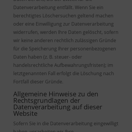
Datenverarbeitung entfällt. Wenn Sie ein
berechtigtes Löschersuchen geltend machen
oder eine Einwilligung zur Datenverarbeitung
widerrufen, werden Ihre Daten gelöscht, sofern
wir keine anderen rechtlich zulässigen Gründe
für die Speicherung Ihrer personenbezogenen
Daten haben (z. B. steuer- oder
handelsrechtliche Aufbewahrungsfristen); im
letztgenannten Fall erfolgt die Löschung nach
Fortfall dieser Gründe.
Allgemeine Hinweise zu den
Rechtsgrundlagen der
Datenverarbeitung auf dieser
Website
Sofern Sie in die Datenverarbeitung eingewilligt
haben, verarbeiten wir Ihre