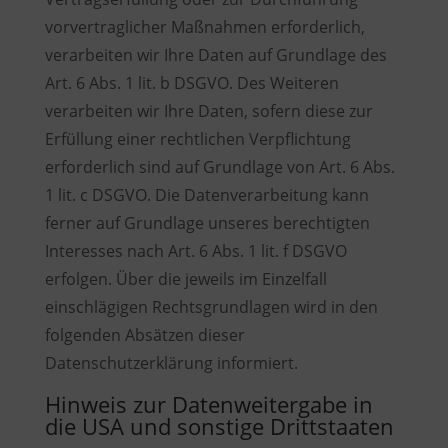
vorvertraglicher Maßnahmen erforderlich,
verarbeiten wir Ihre Daten auf Grundlage des
Art. 6 Abs. 1 lit. b DSGVO. Des Weiteren
verarbeiten wir Ihre Daten, sofern diese zur
Erfüllung einer rechtlichen Verpflichtung
erforderlich sind auf Grundlage von Art. 6 Abs.
1 lit. c DSGVO. Die Datenverarbeitung kann
ferner auf Grundlage unseres berechtigten
Interesses nach Art. 6 Abs. 1 lit. f DSGVO
erfolgen. Über die jeweils im Einzelfall
einschlägigen Rechtsgrundlagen wird in den
folgenden Absätzen dieser
Datenschutzerklärung informiert.
Hinweis zur Datenweitergabe in
die USA und sonstige Drittstaaten