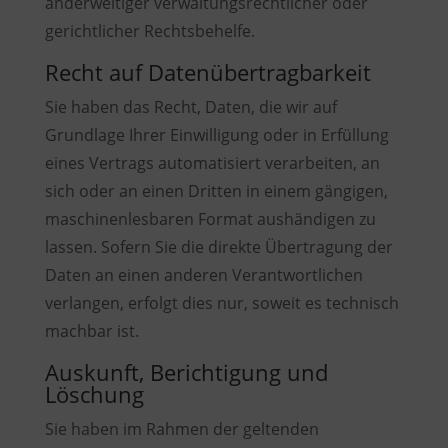
anderweitiger verwaltungsrechtlicher oder
gerichtlicher Rechtsbehelfe.
Recht auf Daten­übertrag­barkeit
Sie haben das Recht, Daten, die wir auf
Grundlage Ihrer Einwilligung oder in Erfüllung
eines Vertrags automatisiert verarbeiten, an
sich oder an einen Dritten in einem gängigen,
maschinenlesbaren Format aushändigen zu
lassen. Sofern Sie die direkte Übertragung der
Daten an einen anderen Verantwortlichen
verlangen, erfolgt dies nur, soweit es technisch
machbar ist.
Auskunft, Berichtigung und
Löschung
Sie haben im Rahmen der geltenden