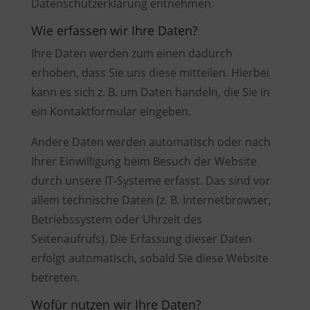
Datenschutzerklärung entnehmen.
Wie erfassen wir Ihre Daten?
Ihre Daten werden zum einen dadurch
erhoben, dass Sie uns diese mitteilen. Hierbei
kann es sich z. B. um Daten handeln, die Sie in
ein Kontaktformular eingeben.
Andere Daten werden automatisch oder nach
Ihrer Einwilligung beim Besuch der Website
durch unsere IT-Systeme erfasst. Das sind vor
allem technische Daten (z. B. Internetbrowser,
Betriebssystem oder Uhrzeit des
Seitenaufrufs). Die Erfassung dieser Daten
erfolgt automatisch, sobald Sie diese Website
betreten.
Wofür nutzen wir Ihre Daten?