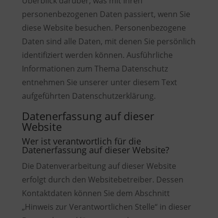
Überblick darüber, was mit Ihren
personenbezogenen Daten passiert, wenn Sie
diese Website besuchen. Personenbezogene
Daten sind alle Daten, mit denen Sie persönlich
identifiziert werden können. Ausführliche
Informationen zum Thema Datenschutz
entnehmen Sie unserer unter diesem Text
aufgeführten Datenschutzerklärung.
Datenerfassung auf dieser
Website
Wer ist verantwortlich für die
Datenerfassung auf dieser Website?
Die Datenverarbeitung auf dieser Website
erfolgt durch den Websitebetreiber. Dessen
Kontaktdaten können Sie dem Abschnitt
„Hinweis zur Verantwortlichen Stelle“ in dieser