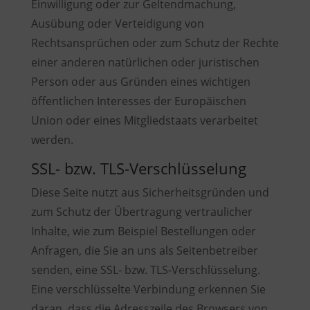
Einwilligung oder zur Geltendmachung,
Ausübung oder Verteidigung von
Rechtsansprüchen oder zum Schutz der Rechte
einer anderen natürlichen oder juristischen
Person oder aus Gründen eines wichtigen
öffentlichen Interesses der Europäischen
Union oder eines Mitgliedstaats verarbeitet
werden.
SSL- bzw. TLS-Verschlüsselung
Diese Seite nutzt aus Sicherheitsgründen und
zum Schutz der Übertragung vertraulicher
Inhalte, wie zum Beispiel Bestellungen oder
Anfragen, die Sie an uns als Seitenbetreiber
senden, eine SSL- bzw. TLS-Verschlüsselung.
Eine verschlüsselte Verbindung erkennen Sie
daran, dass die Adresszeile des Browsers von