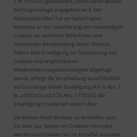
1 lit. f DSGVO gespeichert, sofern keine andere
Rechtsgrundlage angegeben wird. Der
Websitebetreiber hat ein berechtigtes
Interesse an der Speicherung von notwendigen
Cookies zur technisch fehlerfreien und
optimierten Bereitstellung seiner Dienste.
Sofern eine Einwilligung zur Speicherung von
Cookies und vergleichbaren
Wiedererkennungstechnologien abgefragt
wurde, erfolgt die Verarbeitung ausschließlich
auf Grundlage dieser Einwilligung (Art. 6 Abs. 1
lit. a DSGVO und § 25 Abs. 1 TTDSG); die
Einwilligung ist jederzeit widerrufbar.
Sie können Ihren Browser so einstellen, dass
Sie über das Setzen von Cookies informiert
werden und Cookies nur im Einzelfall erlauben,