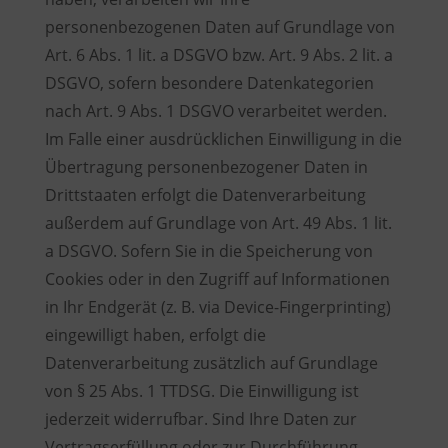
personenbezogenen Daten auf Grundlage von
Art. 6 Abs. 1 lit. a DSGVO bzw. Art. 9 Abs. 2 lit. a
DSGVO, sofern besondere Datenkategorien
nach Art. 9 Abs. 1 DSGVO verarbeitet werden.
Im Falle einer ausdrücklichen Einwilligung in die
Übertragung personenbezogener Daten in
Drittstaaten erfolgt die Datenverarbeitung
außerdem auf Grundlage von Art. 49 Abs. 1 lit.
a DSGVO. Sofern Sie in die Speicherung von
Cookies oder in den Zugriff auf Informationen
in Ihr Endgerät (z. B. via Device-Fingerprinting)
eingewilligt haben, erfolgt die
Datenverarbeitung zusätzlich auf Grundlage
von § 25 Abs. 1 TTDSG. Die Einwilligung ist
jederzeit widerrufbar. Sind Ihre Daten zur
Vertragserfüllung oder zur Durchführung