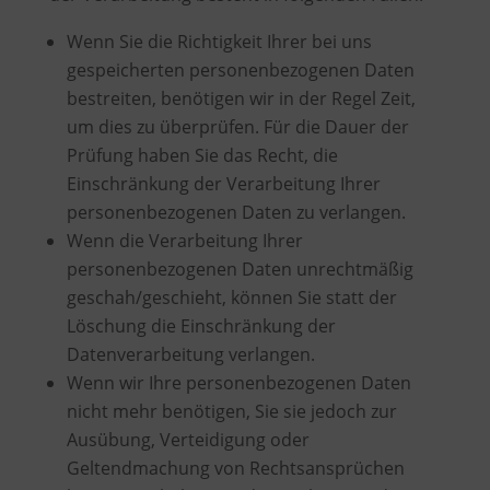
Wenn Sie die Richtigkeit Ihrer bei uns
gespeicherten personenbezogenen Daten
bestreiten, benötigen wir in der Regel Zeit,
um dies zu überprüfen. Für die Dauer der
Prüfung haben Sie das Recht, die
Einschränkung der Verarbeitung Ihrer
personenbezogenen Daten zu verlangen.
Wenn die Verarbeitung Ihrer
personenbezogenen Daten unrechtmäßig
geschah/geschieht, können Sie statt der
Löschung die Einschränkung der
Datenverarbeitung verlangen.
Wenn wir Ihre personenbezogenen Daten
nicht mehr benötigen, Sie sie jedoch zur
Ausübung, Verteidigung oder
Geltendmachung von Rechtsansprüchen