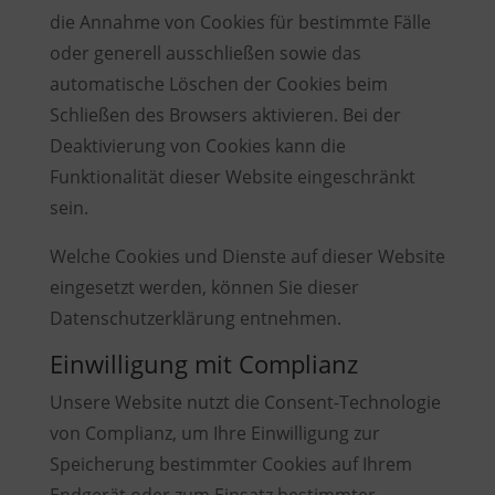
die Annahme von Cookies für bestimmte Fälle
oder generell ausschließen sowie das
automatische Löschen der Cookies beim
Schließen des Browsers aktivieren. Bei der
Deaktivierung von Cookies kann die
Funktionalität dieser Website eingeschränkt
sein.
Welche Cookies und Dienste auf dieser Website
eingesetzt werden, können Sie dieser
Datenschutzerklärung entnehmen.
Einwilligung mit Complianz
Unsere Website nutzt die Consent-Technologie
von Complianz, um Ihre Einwilligung zur
Speicherung bestimmter Cookies auf Ihrem