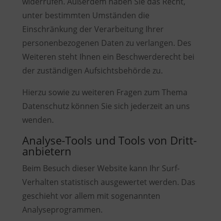
widerrufen. Außerdem haben Sie das Recht,
unter bestimmten Umständen die
Einschränkung der Verarbeitung Ihrer
personenbezogenen Daten zu verlangen. Des
Weiteren steht Ihnen ein Beschwerderecht bei
der zuständigen Aufsichtsbehörde zu.
Hierzu sowie zu weiteren Fragen zum Thema
Datenschutz können Sie sich jederzeit an uns
wenden.
Analyse-Tools und Tools von Dritt­
anbietern
Beim Besuch dieser Website kann Ihr Surf-
Verhalten statistisch ausgewertet werden. Das
geschieht vor allem mit sogenannten
Analyseprogrammen.