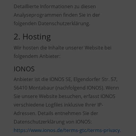
Detaillierte Informationen zu diesen
Analyseprogrammen finden Sie in der
folgenden Datenschutzerklärung.
2. Hosting
Wir hosten die Inhalte unserer Website bei
folgendem Anbieter:
IONOS
Anbieter ist die IONOS SE, Elgendorfer Str. 57,
56410 Montabaur (nachfolgend IONOS). Wenn
Sie unsere Website besuchen, erfasst IONOS
verschiedene Logfiles inklusive Ihrer IP-
Adressen. Details entnehmen Sie der
Datenschutzerklärung von IONOS:
https://www.ionos.de/terms-gtc/terms-privacy
.