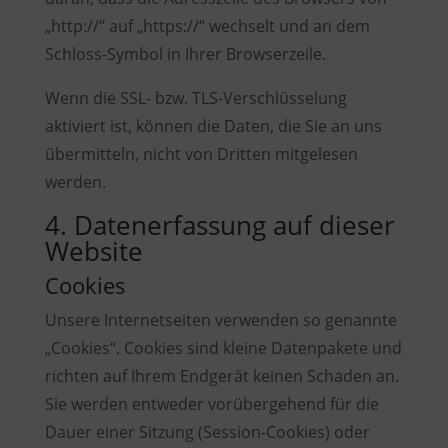
„http://“ auf „https://“ wechselt und an dem
Schloss-Symbol in Ihrer Browserzeile.
Wenn die SSL- bzw. TLS-Verschlüsselung
aktiviert ist, können die Daten, die Sie an uns
übermitteln, nicht von Dritten mitgelesen
werden.
4. Datenerfassung auf dieser
Website
Cookies
Unsere Internetseiten verwenden so genannte
„Cookies“. Cookies sind kleine Datenpakete und
richten auf Ihrem Endgerät keinen Schaden an.
Sie werden entweder vorübergehend für die
Dauer einer Sitzung (Session-Cookies) oder