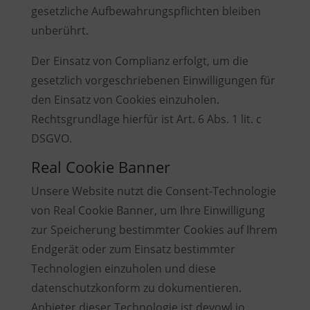
gesetzliche Aufbewahrungspflichten bleiben
unberührt.
Der Einsatz von Complianz erfolgt, um die
gesetzlich vorgeschriebenen Einwilligungen für
den Einsatz von Cookies einzuholen.
Rechtsgrundlage hierfür ist Art. 6 Abs. 1 lit. c
DSGVO.
Real Cookie Banner
Unsere Website nutzt die Consent-Technologie
von Real Cookie Banner, um Ihre Einwilligung
zur Speicherung bestimmter Cookies auf Ihrem
Endgerät oder zum Einsatz bestimmter
Technologien einzuholen und diese
datenschutzkonform zu dokumentieren.
Anbieter dieser Technologie ist devowl.io